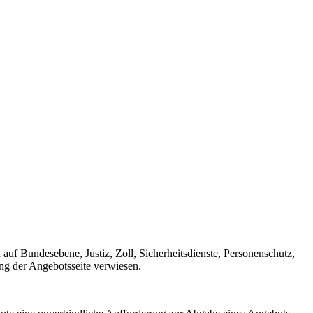
uf Bundesebene, Justiz, Zoll, Sicherheitsdienste, Personenschutz,
ng der Angebotsseite verwiesen.