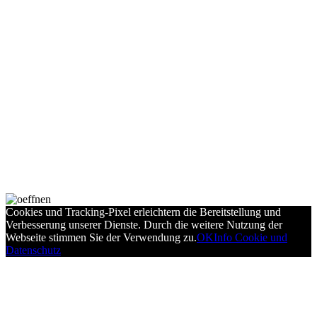
Cookies und Tracking-Pixel erleichtern die Bereitstellung und
Verbesserung unserer Dienste. Durch die weitere Nutzung der
Webseite stimmen Sie der Verwendung zu.
OK
Info Cookie und
Datenschutz