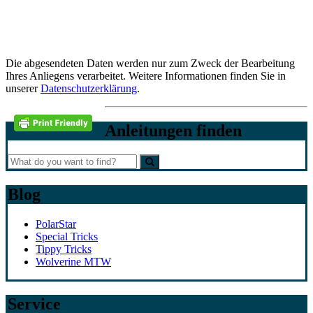
Die abgesendeten Daten werden nur zum Zweck der Bearbeitung
Ihres Anliegens verarbeitet. Weitere Informationen finden Sie in
unserer
Datenschutzerklärung
.
Anleitungen finden
Blog
PolarStar
Special Tricks
Tippy Tricks
Wolverine MTW
Service