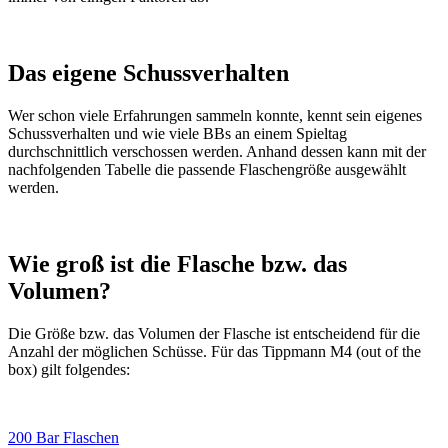
Das eigene Schussverhalten
Wer schon viele Erfahrungen sammeln konnte, kennt sein eigenes
Schussverhalten und wie viele BBs an einem Spieltag
durchschnittlich verschossen werden. Anhand dessen kann mit der
nachfolgenden Tabelle die passende Flaschengröße ausgewählt
werden.
Wie groß ist die Flasche bzw. das
Volumen?
Die Größe bzw. das Volumen der Flasche ist entscheidend für die
Anzahl der möglichen Schüsse. Für das Tippmann M4 (out of the
box) gilt folgendes:
200 Bar Flaschen