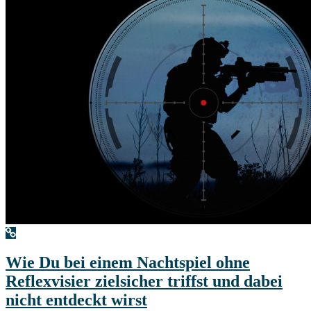
Wie Du bei einem Nachtspiel ohne
Reflexvisier zielsicher triffst und dabei
nicht entdeckt wirst