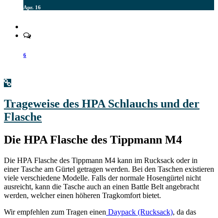
Apr. 16
6
Trageweise des HPA Schlauchs und der
Flasche
Die HPA Flasche des Tippmann M4
Die HPA Flasche des Tippmann M4 kann im Rucksack oder in
einer Tasche am Gürtel getragen werden. Bei den Taschen existieren
viele verschiedene Modelle. Falls der normale Hosengürtel nicht
ausreicht, kann die Tasche auch an einen Battle Belt angebracht
werden, welcher einen höheren Tragkomfort bietet.
Wir empfehlen zum Tragen einen
Daypack (Rucksack)
, da das