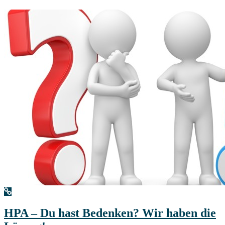
HPA – Du hast Bedenken? Wir haben die