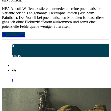
elektronisch.
HPA Airsoft Waffen existieren entweder als reine pneumatische
Variante oder als so genannte Elektropneumaten (Wie beim
Paintball). Der Vorteil bei pneumatischen Modellen ist, dass diese
gänzlich ohne Elektrizität/Strom auskommen und somit eine
potenzielle Fehlerquelle weniger aufweisen.
Read More
01
Feb. 16
1