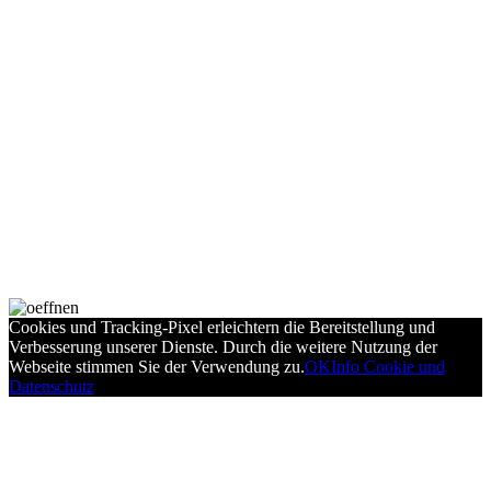
Cookies und Tracking-Pixel erleichtern die Bereitstellung und
Verbesserung unserer Dienste. Durch die weitere Nutzung der
Webseite stimmen Sie der Verwendung zu.
OK
Info Cookie und
Datenschutz