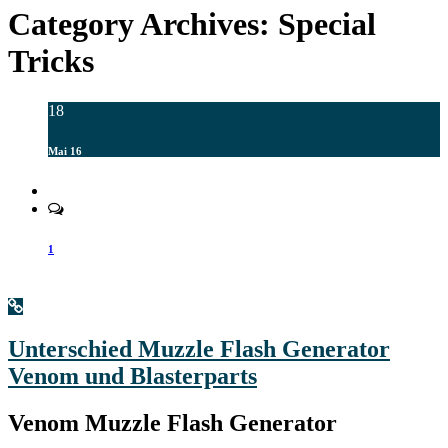
Category Archives:
Special
Tricks
18
Mai 16
1
Unterschied Muzzle Flash Generator
Venom und Blasterparts
Venom Muzzle Flash Generator