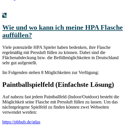
Wie und wo kann ich meine HPA Flasche
auffüllen?
Viele potenzielle HPA Spieler haben bedenken, ihre Flasche
regelmäßig mit Pressluft füllen zu können. Dabei sind die
Flächenabdeckung bzw. die Befüllmöglichkeiten in Deutschland
sehr gut aufgestellt.
Im Folgenden stehen 8 Möglichkeiten zur Verfügung:
Paintballspielfeld (Einfachste Lösung)
Auf nahezu fast jedem Paintballfeld (Indoor/Outdoor) besteht die
Möglichkeit seine Flasche mit Pressluft füllen zu lassen. Um das
nächstgelegene Spielfeld zu finden können zwei Webseiten
verwendet werden:
https://pbhub.de/atlas