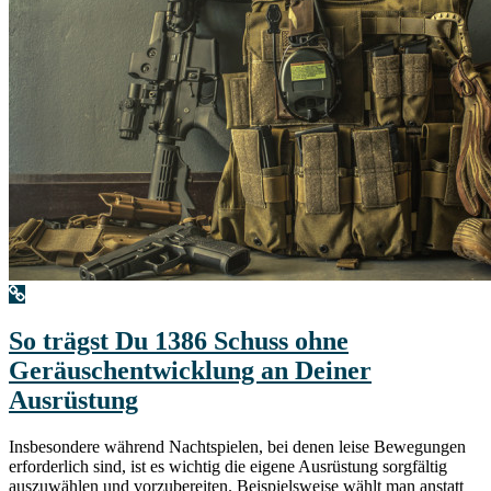
So trägst Du 1386 Schuss ohne
Geräuschentwicklung an Deiner
Ausrüstung
Insbesondere während Nachtspielen, bei denen leise Bewegungen
erforderlich sind, ist es wichtig die eigene Ausrüstung sorgfältig
auszuwählen und vorzubereiten. Beispielsweise wählt man anstatt