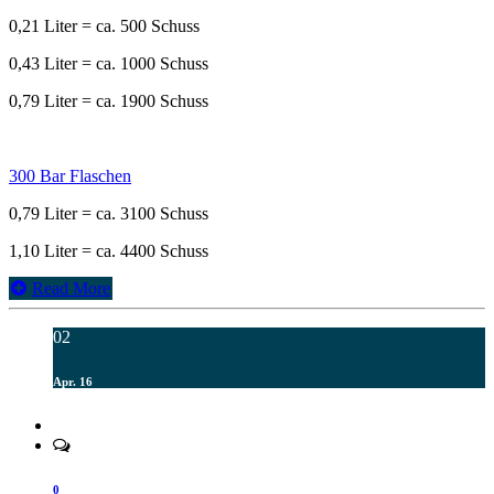
0,21 Liter = ca. 500 Schuss
0,43 Liter = ca. 1000 Schuss
0,79 Liter = ca. 1900 Schuss
300 Bar Flaschen
0,79 Liter = ca. 3100 Schuss
1,10 Liter = ca. 4400 Schuss
Read More
02
Apr. 16
0