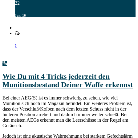
22
Jan. 16
0
Wie Du mit 4 Tricks jederzeit den
Munitionsbestand Deiner Waffe erkennst
Bei einer AEG(S) ist es immer schwierig zu sehen, wie viel
Munition sich noch im Magazin befindet. Ein weiteres Problem ist,
dass der Verschluß/Kolben nach dem letzten Schuss nicht in der
hinteren Position arretiert und dadurch immer weiter schießt. Bei
den meisten AEGs erkennt man die Leerschüsse in der Regel am
Geräusch.
Jedoch ist eine akustische Wahrnehmung bei starkem Gefechtslärm