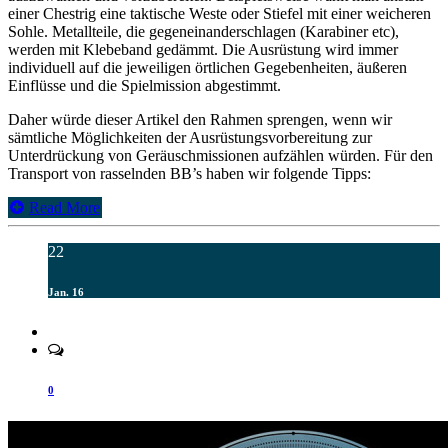
einer Chestrig eine taktische Weste oder Stiefel mit einer weicheren
Sohle. Metallteile, die gegeneinanderschlagen (Karabiner etc),
werden mit Klebeband gedämmt. Die Ausrüstung wird immer
individuell auf die jeweiligen örtlichen Gegebenheiten, äußeren
Einflüsse und die Spielmission abgestimmt.
Daher würde dieser Artikel den Rahmen sprengen, wenn wir
sämtliche Möglichkeiten der Ausrüstungsvorbereitung zur
Unterdrückung von Geräuschmissionen aufzählen würden. Für den
Transport von rasselnden BB’s haben wir folgende Tipps:
Read More
22
Jan. 16
0