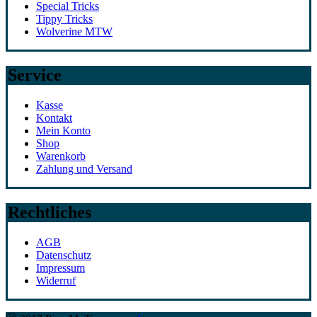
Special Tricks
Tippy Tricks
Wolverine MTW
Service
Kasse
Kontakt
Mein Konto
Shop
Warenkorb
Zahlung und Versand
Rechtliches
AGB
Datenschutz
Impressum
Widerruf