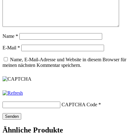
Name
*
E-Mail
*
Name, E-Mail-Adresse und Website in diesem Browser für
meinen nächsten Kommentar speichern.
CAPTCHA Code
*
Ähnliche Produkte