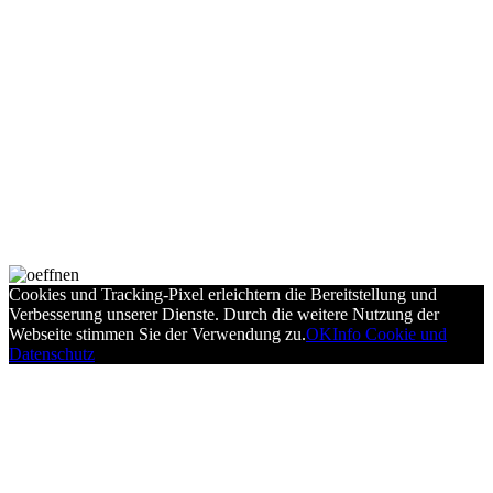
Cookies und Tracking-Pixel erleichtern die Bereitstellung und
Verbesserung unserer Dienste. Durch die weitere Nutzung der
Webseite stimmen Sie der Verwendung zu.
OK
Info Cookie und
Datenschutz