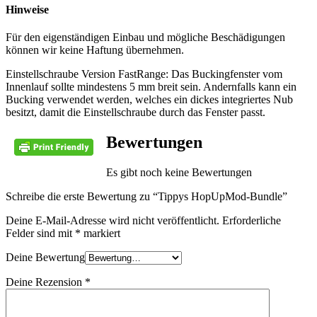
Hinweise
Für den eigenständigen Einbau und mögliche Beschädigungen
können wir keine Haftung übernehmen.
Einstellschraube Version FastRange: Das Buckingfenster vom
Innenlauf sollte mindestens 5 mm breit sein. Andernfalls kann ein
Bucking verwendet werden, welches ein dickes integriertes Nub
besitzt, damit die Einstellschraube durch das Fenster passt.
Bewertungen
Es gibt noch keine Bewertungen
Schreibe die erste Bewertung zu “Tippys HopUpMod-Bundle”
Deine E-Mail-Adresse wird nicht veröffentlicht.
Erforderliche
Felder sind mit
*
markiert
Deine Bewertung
Deine Rezension
*