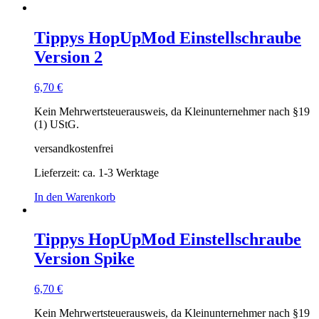
Tippys HopUpMod Einstellschraube
Version 2
6,70
€
Kein Mehrwertsteuerausweis, da Kleinunternehmer nach §19
(1) UStG.
versandkostenfrei
Lieferzeit: ca. 1-3 Werktage
In den Warenkorb
Tippys HopUpMod Einstellschraube
Version Spike
6,70
€
Kein Mehrwertsteuerausweis, da Kleinunternehmer nach §19