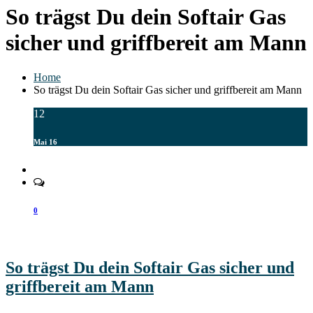
So trägst Du dein Softair Gas
sicher und griffbereit am Mann
Home
So trägst Du dein Softair Gas sicher und griffbereit am Mann
12
Mai 16
0
So trägst Du dein Softair Gas sicher und
griffbereit am Mann