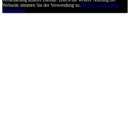
Webseite stimmen Sie der Verwendung zu.
OK
Info Cookie und
Datenschutz