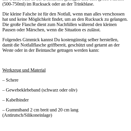
(500-750ml) im Rucksack oder an der Trinkblase.
Die kleine Falsche ist für den Notfall, wenn man alles verschossen
hat und keine Möglichkeit findet, um an den Rucksack zu gelangen.
Die große Flasche dient zum Nachfüllen während den kleinen
Pausen oder Märschen, wenn die Situation es zulässt.
Folgendes Gimmick kannst Du kostengünstig selber herstellen,
damit die Notfallflasche griffbereit, geschützt und getarnt an der
Weste oder in der Beintasche getragen werden kann:
Werkzeug und Material
– Schere
– Gewebeklebeband (schwarz oder oliv)
– Kabelbinder
– Gummiband 2 cm breit und 20 cm lang
(Antirutsch/Silikoneinlage)