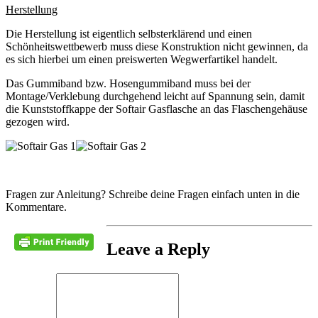
Herstellung
Die Herstellung ist eigentlich selbsterklärend und einen
Schönheitswettbewerb muss diese Konstruktion nicht gewinnen, da
es sich hierbei um einen preiswerten Wegwerfartikel handelt.
Das Gummiband bzw. Hosengummiband muss bei der
Montage/Verklebung durchgehend leicht auf Spannung sein, damit
die Kunststoffkappe der Softair Gasflasche an das Flaschengehäuse
gezogen wird.
Fragen zur Anleitung? Schreibe deine Fragen einfach unten in die
Kommentare.
Leave a Reply