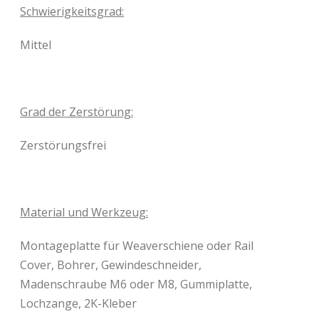
Schwierigkeitsgrad:
Mittel
Grad der Zerstörung:
Zerstörungsfrei
Material und Werkzeug:
Montageplatte für Weaverschiene oder Rail
Cover, Bohrer, Gewindeschneider,
Madenschraube M6 oder M8, Gummiplatte,
Lochzange, 2K-Kleber