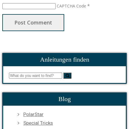
*
CAPTCHA Code
Anleitungen finden
Blog
PolarStar
Special Tricks