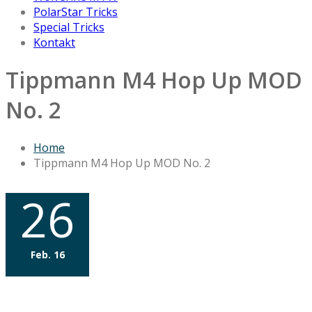
PolarStar Tricks
Special Tricks
Kontakt
Tippmann M4 Hop Up MOD
No. 2
Home
Tippmann M4 Hop Up MOD No. 2
26
Feb. 16