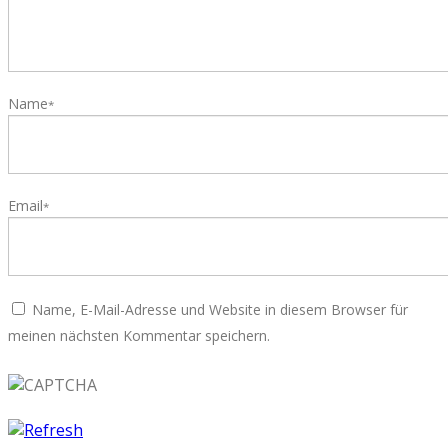
Name
*
Email
*
Name, E-Mail-Adresse und Website in diesem Browser für
meinen nächsten Kommentar speichern.