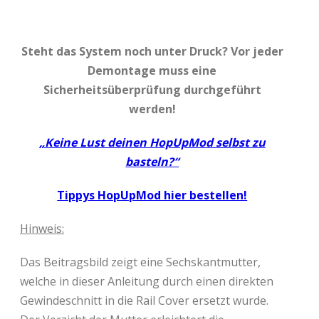
Steht das System noch unter Druck? Vor jeder
Demontage muss eine
Sicherheitsüberprüfung durchgeführt
werden!
„Keine Lust deinen HopUpMod selbst zu
basteln?“
Tippys HopUpMod hier bestellen!
Hinweis:
Das Beitragsbild zeigt eine Sechskantmutter,
welche in dieser Anleitung durch einen direkten
Gewindeschnitt in die Rail Cover ersetzt wurde.