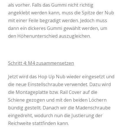
als vorher. Falls das Gummi nicht richtig
angeklebt werden kann, muss die Spitze der Nub
mit einer Feile begradigt werden. Jedoch muss
dann ein dickeres Gummi gewählt werden, um
den Höhenunterschied auszugleichen.
Schritt 4: M4 zusammensetzen
Jetzt wird das Hop Up Nub wieder eingesetzt und
die neue Einstellschraube verwendet. Dazu wird
die Montageplatte bzw. Rail Cover auf die
Schiene gezogen und mit den beiden Löchern
bündig gestellt. Danach wir die Madenschraube
eingedreht, wodurch nun die Justierung der
Reichweite stattfinden kann.