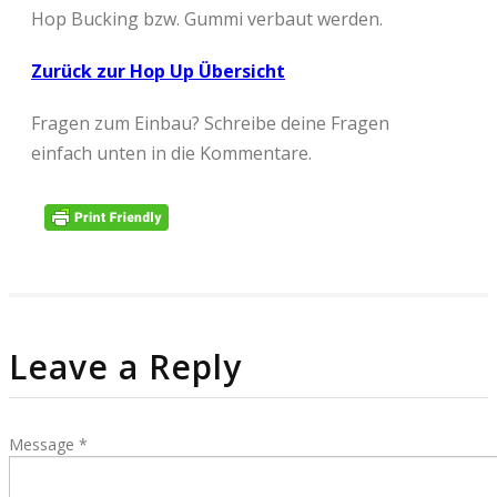
Hop Bucking bzw. Gummi verbaut werden.
Zurück zur Hop Up Übersicht
Fragen zum Einbau? Schreibe deine Fragen
einfach unten in die Kommentare.
Leave a Reply
Message *