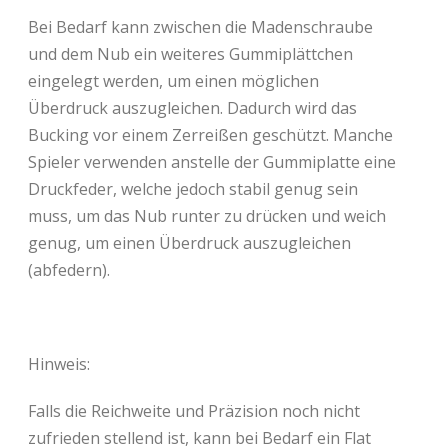
Bei Bedarf kann zwischen die Madenschraube
und dem Nub ein weiteres Gummiplättchen
eingelegt werden, um einen möglichen
Überdruck auszugleichen. Dadurch wird das
Bucking vor einem Zerreißen geschützt. Manche
Spieler verwenden anstelle der Gummiplatte eine
Druckfeder, welche jedoch stabil genug sein
muss, um das Nub runter zu drücken und weich
genug, um einen Überdruck auszugleichen
(abfedern).
Hinweis:
Falls die Reichweite und Präzision noch nicht
zufrieden stellend ist, kann bei Bedarf ein Flat