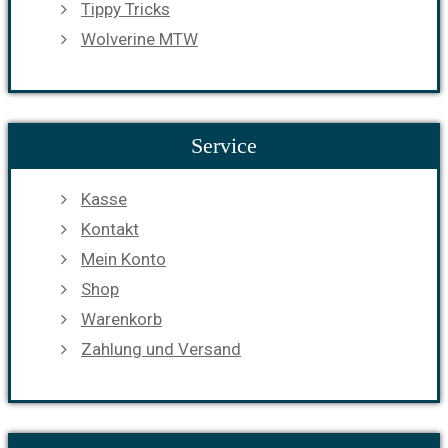
Tippy Tricks
Wolverine MTW
Service
Kasse
Kontakt
Mein Konto
Shop
Warenkorb
Zahlung und Versand