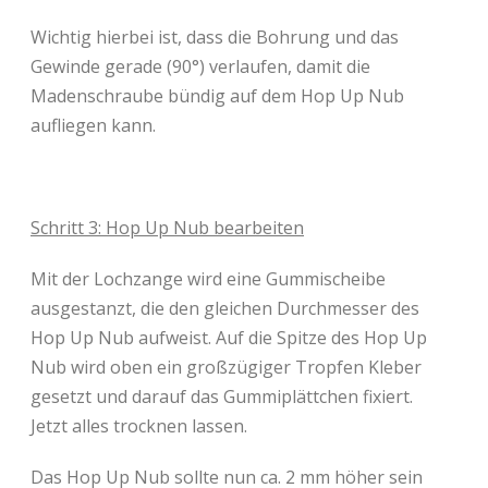
Wichtig hierbei ist, dass die Bohrung und das
Gewinde gerade (90°) verlaufen, damit die
Madenschraube bündig auf dem Hop Up Nub
aufliegen kann.
Schritt 3: Hop Up Nub bearbeiten
Mit der Lochzange wird eine Gummischeibe
ausgestanzt, die den gleichen Durchmesser des
Hop Up Nub aufweist. Auf die Spitze des Hop Up
Nub wird oben ein großzügiger Tropfen Kleber
gesetzt und darauf das Gummiplättchen fixiert.
Jetzt alles trocknen lassen.
Das Hop Up Nub sollte nun ca. 2 mm höher sein