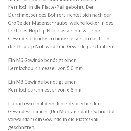
Kernloch in die Platte/Rail gebohrt. Der
Durchmesser des Bohrers richtet sich nach der
Größe der Madenschraube, welche locker in das
Loch des Hop Up Nub passen muss, ohne
Gewindeabdrücke zu hinterlassen. In das Loch
des Hop Up Nub wird kein Gewinde geschnitten!
Ein M6 Gewinde benötigt einen
Kernlochdurchmesser von 5,0 mm.
Ein M8 Gewinde benötigt einen
Kernlochdurchmesser von 6,8 mm.
Danach wird mit dem dementsprechenden
Gewindeschneider (Bei Montageplatte Schneidöl
verwenden) ein Gewinde in die Platte/Rail
geschnitten.