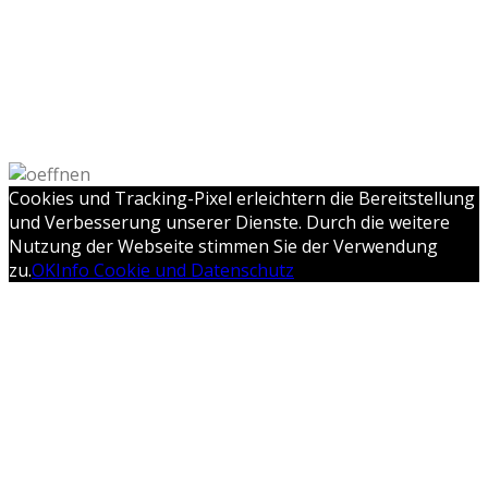
Cookies und Tracking-Pixel erleichtern die Bereitstellung
und Verbesserung unserer Dienste. Durch die weitere
Nutzung der Webseite stimmen Sie der Verwendung
zu.
OK
Info Cookie und Datenschutz