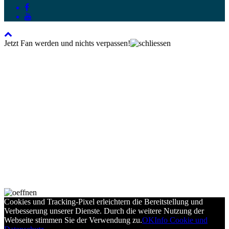
Jetzt Fan werden und nichts verpassen!
Cookies und Tracking-Pixel erleichtern die Bereitstellung und
Verbesserung unserer Dienste. Durch die weitere Nutzung der
Webseite stimmen Sie der Verwendung zu.
OK
Info Cookie und