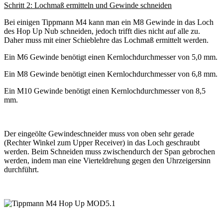
Schritt 2: Lochmaß ermitteln und Gewinde schneiden
Bei einigen Tippmann M4 kann man ein M8 Gewinde in das Loch
des Hop Up Nub schneiden, jedoch trifft dies nicht auf alle zu.
Daher muss mit einer Schieblehre das Lochmaß ermittelt werden.
Ein M6 Gewinde benötigt einen Kernlochdurchmesser von 5,0 mm.
Ein M8 Gewinde benötigt einen Kernlochdurchmesser von 6,8 mm.
Ein M10 Gewinde benötigt einen Kernlochdurchmesser von 8,5
mm.
Der eingeölte Gewindeschneider muss von oben sehr gerade
(Rechter Winkel zum Upper Receiver) in das Loch geschraubt
werden. Beim Schneiden muss zwischendurch der Span gebrochen
werden, indem man eine Vierteldrehung gegen den Uhrzeigersinn
durchführt.