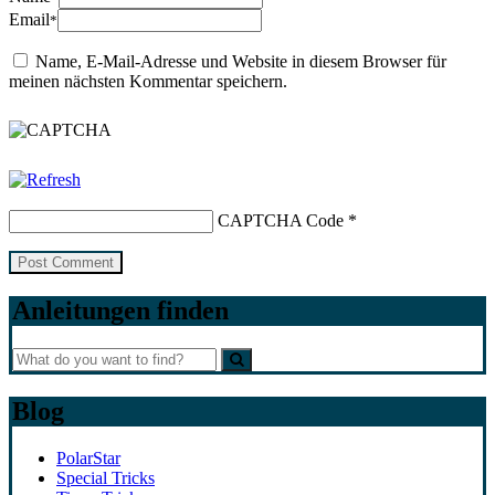
Email
*
Name, E-Mail-Adresse und Website in diesem Browser für
meinen nächsten Kommentar speichern.
CAPTCHA Code
*
Anleitungen finden
Blog
PolarStar
Special Tricks