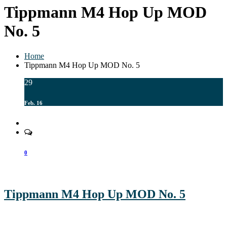
Tippmann M4 Hop Up MOD
No. 5
Home
Tippmann M4 Hop Up MOD No. 5
29
Feb. 16
0
Tippmann M4 Hop Up MOD No. 5