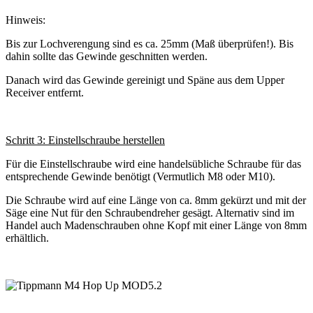
Hinweis:
Bis zur Lochverengung sind es ca. 25mm (Maß überprüfen!). Bis
dahin sollte das Gewinde geschnitten werden.
Danach wird das Gewinde gereinigt und Späne aus dem Upper
Receiver entfernt.
Schritt 3: Einstellschraube herstellen
Für die Einstellschraube wird eine handelsübliche Schraube für das
entsprechende Gewinde benötigt (Vermutlich M8 oder M10).
Die Schraube wird auf eine Länge von ca. 8mm gekürzt und mit der
Säge eine Nut für den Schraubendreher gesägt. Alternativ sind im
Handel auch Madenschrauben ohne Kopf mit einer Länge von 8mm
erhältlich.