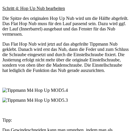
Schritt 4: Hop Up Nub bearbeiten
Die Spitze des originalen Hop Up Nub wird um die Hälfte abgefeilt.
Das Flat Hop Nub muss für den Lauf passend sein. Dazu wird ggf.
der Lauf (Innerbarrel) ausgebaut und das Fenster für das Nub
vermessen.
Das Flat Hop Nub wird jetzt auf das abgefeilte Tippmann Nub
geklebt. Danach wird erst das Nub, dann die Feder und zum Schluss
die Schraube eingesetzt und durch die Einstellschraube fixiert. Die
Justierung erfolgt nicht mehr über die originale Einstellschraube,
sondern von oben über die Madenschraube. Die Einstellschraube
hat lediglich die Funktion das Nub gerade auszurichten.
Tipp:
Das Gewindeschneiden kann man umgehen, indem man als