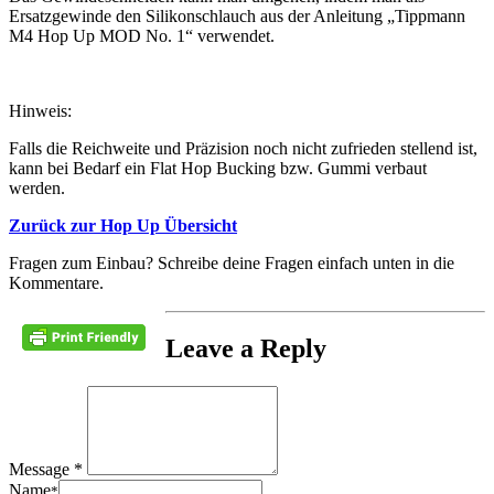
Ersatzgewinde den Silikonschlauch aus der Anleitung „Tippmann
M4 Hop Up MOD No. 1“ verwendet.
Hinweis:
Falls die Reichweite und Präzision noch nicht zufrieden stellend ist,
kann bei Bedarf ein Flat Hop Bucking bzw. Gummi verbaut
werden.
Zurück zur Hop Up Übersicht
Fragen zum Einbau? Schreibe deine Fragen einfach unten in die
Kommentare.
Leave a Reply
Message *
Name
*