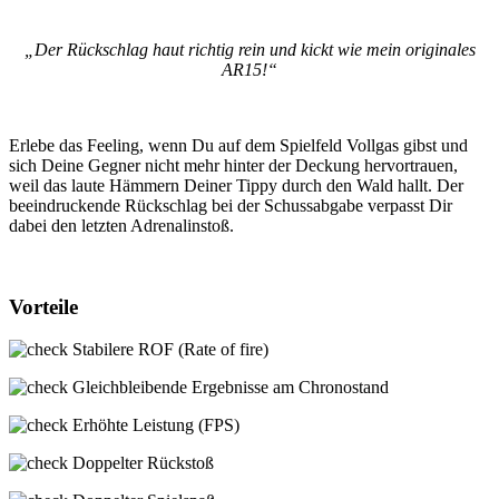
„Der Rückschlag haut richtig rein und kickt wie mein originales
AR15!“
Erlebe das Feeling, wenn Du auf dem Spielfeld Vollgas gibst und
sich Deine Gegner nicht mehr hinter der Deckung hervortrauen,
weil das laute Hämmern Deiner Tippy durch den Wald hallt. Der
beeindruckende Rückschlag bei der Schussabgabe verpasst Dir
dabei den letzten Adrenalinstoß.
Vorteile
Stabilere ROF (Rate of fire)
Gleichbleibende Ergebnisse am Chronostand
Erhöhte Leistung (FPS)
Doppelter Rückstoß