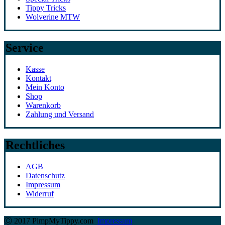
Tippy Tricks
Wolverine MTW
Service
Kasse
Kontakt
Mein Konto
Shop
Warenkorb
Zahlung und Versand
Rechtliches
AGB
Datenschutz
Impressum
Widerruf
Ⓒ 2017 PimpMyTippy.com
Impressum