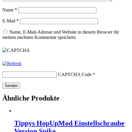
Name
*
E-Mail
*
Name, E-Mail-Adresse und Website in diesem Browser für
meinen nächsten Kommentar speichern.
CAPTCHA Code
*
Ähnliche Produkte
Tippys HopUpMod Einstellschraube
Version Spike