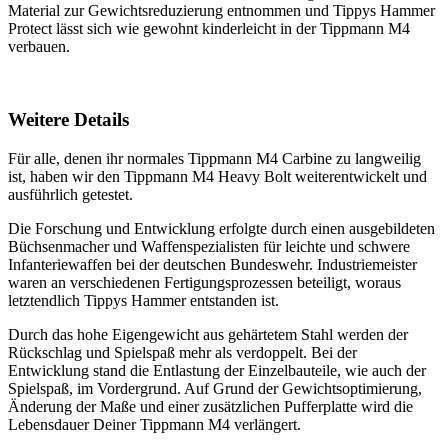
Material zur Gewichtsreduzierung entnommen und Tippys Hammer
Protect lässt sich wie gewohnt kinderleicht in der Tippmann M4
verbauen.
Weitere Details
Für alle, denen ihr normales Tippmann M4 Carbine zu langweilig
ist, haben wir den Tippmann M4 Heavy Bolt weiterentwickelt und
ausführlich getestet.
Die Forschung und Entwicklung erfolgte durch einen ausgebildeten
Büchsenmacher und Waffenspezialisten für leichte und schwere
Infanteriewaffen bei der deutschen Bundeswehr. Industriemeister
waren an verschiedenen Fertigungsprozessen beteiligt, woraus
letztendlich Tippys Hammer entstanden ist.
Durch das hohe Eigengewicht aus gehärtetem Stahl werden der
Rückschlag und Spielspaß mehr als verdoppelt. Bei der
Entwicklung stand die Entlastung der Einzelbauteile, wie auch der
Spielspaß, im Vordergrund. Auf Grund der Gewichtsoptimierung,
Änderung der Maße und einer zusätzlichen Pufferplatte wird die
Lebensdauer Deiner Tippmann M4 verlängert.